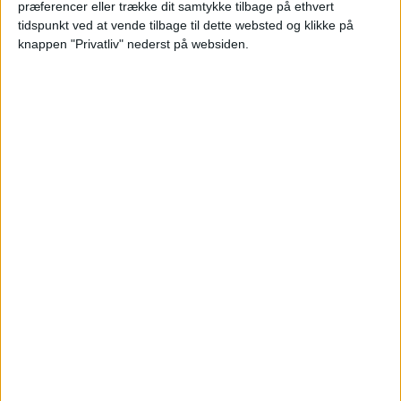
præferencer eller trække dit samtykke tilbage på ethvert
tidspunkt ved at vende tilbage til dette websted og klikke på
knappen "Privatliv" nederst på websiden.