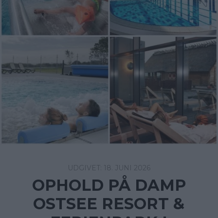
18. JUNI 2026
OPHOLD PÅ DAMP
OSTSEE RESORT &