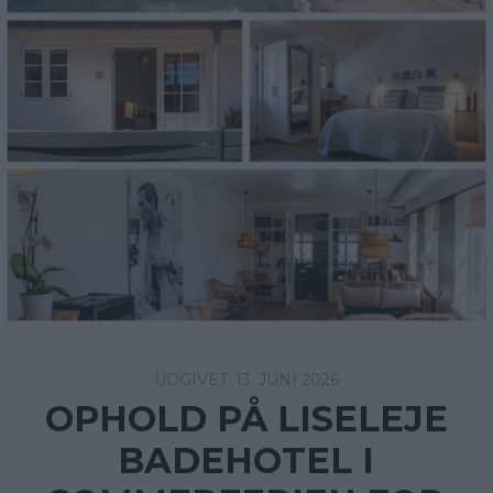
13. JUNI 2026
OPHOLD PÅ LISELEJE
BADEHOTEL I