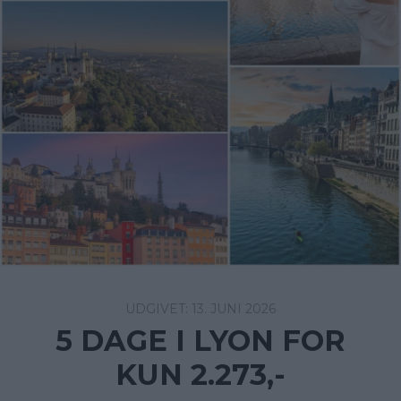
13. JUNI 2026
5 DAGE I LYON FOR
KUN 2.273,-