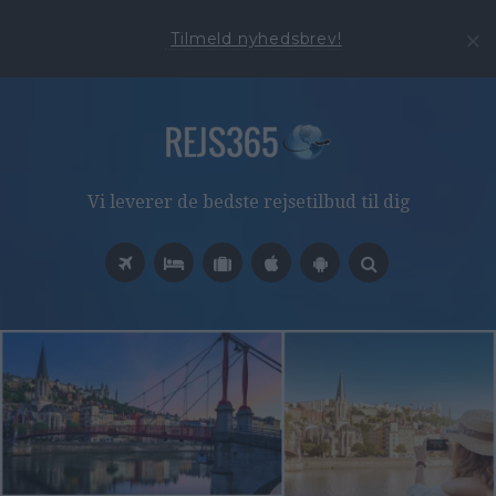
Tilmeld nyhedsbrev!
Vi leverer de bedste rejsetilbud til dig