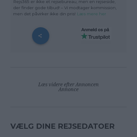
Rejs365 er ikke et rejsebureau, men en rejseside,
der finder gode tilbud! – Vi modtager kommission,
men det påvirker ikke din pris!
Læs mere her
Læs videre efter Annoncen
Annonce
VÆLG DINE REJSEDATOER