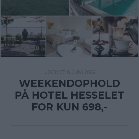
8. JUNI 2026
WEEKENDOPHOLD
PÅ HOTEL HESSELET
FOR KUN 698,-