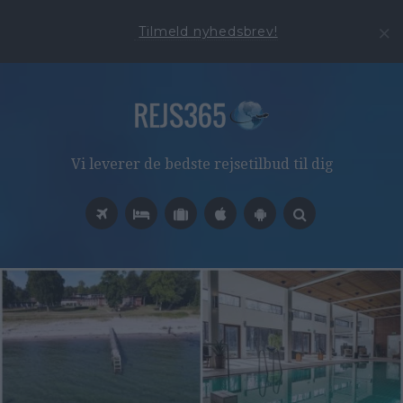
Tilmeld nyhedsbrev!
Vi leverer de bedste rejsetilbud til dig