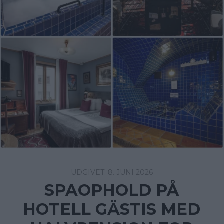
8. JUNI 2026
SPAOPHOLD PÅ
HOTELL GÄSTIS MED