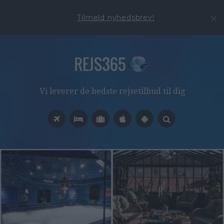
Tilmeld nyhedsbrev!
Vi leverer de bedste rejsetilbud til dig