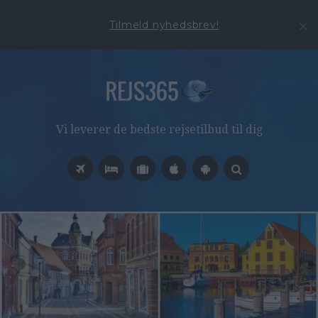
Tilmeld nyhedsbrev!
Vi leverer de bedste rejsetilbud til dig