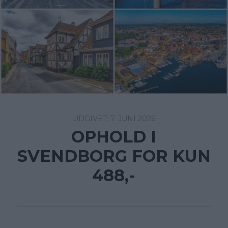
7. JUNI 2026
OPHOLD I
SVENDBORG FOR KUN
488,-