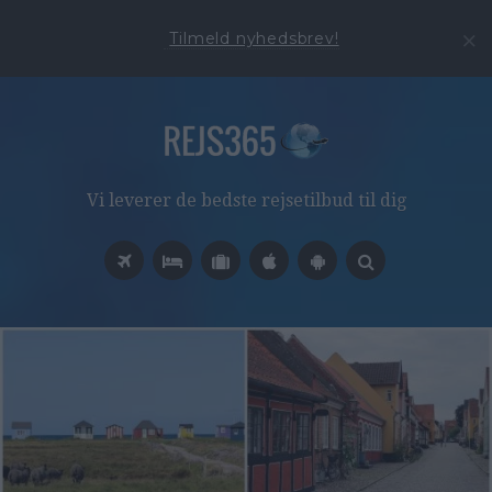
Tilmeld nyhedsbrev!
Vi leverer de bedste rejsetilbud til dig