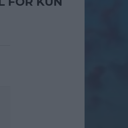
L FOR KUN