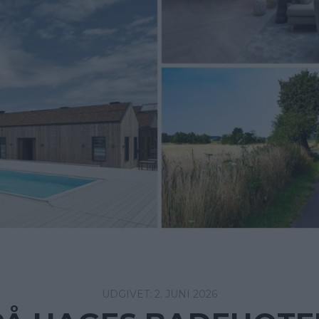
2. JUNI 2026