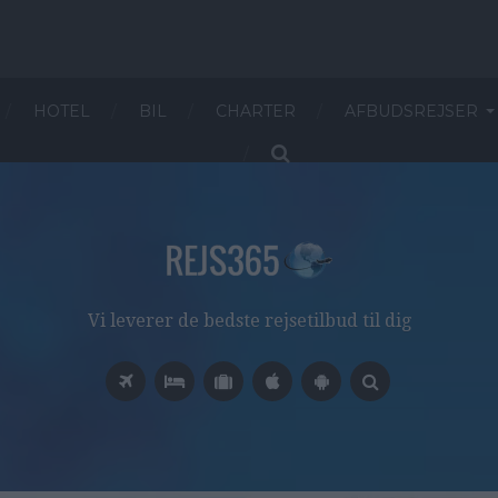
HOTEL
BIL
CHARTER
AFBUDSREJSER
Vi leverer de bedste rejsetilbud til dig