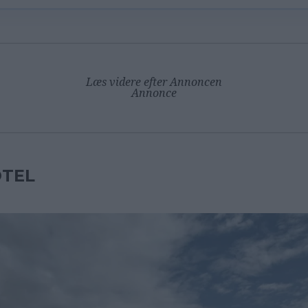
Læs videre efter Annoncen
Annonce
TEL