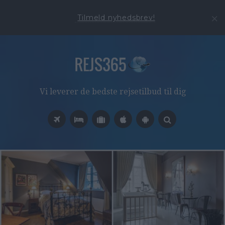
Tilmeld nyhedsbrev!
Vi leverer de bedste rejsetilbud til dig