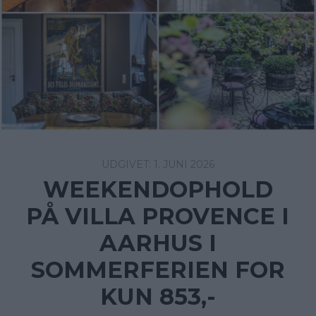
1. JUNI 2026
WEEKENDOPHOLD
PÅ VILLA PROVENCE I
AARHUS I
SOMMERFERIEN FOR
KUN 853,-