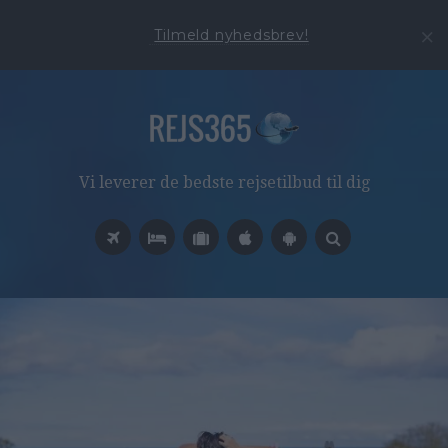
Tilmeld nyhedsbrev!
Vi leverer de bedste rejsetilbud til dig