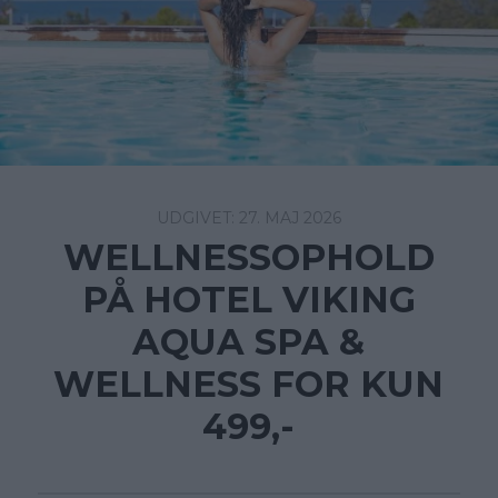
27. MAJ 2026
WELLNESSOPHOLD
PÅ HOTEL VIKING
AQUA SPA &
WELLNESS FOR KUN
499,-