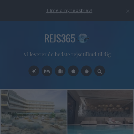
Tilmeld nyhedsbrev!
Vi leverer de bedste rejsetilbud til dig