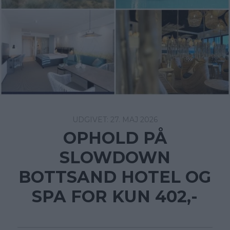
27. MAJ 2026
OPHOLD PÅ
SLOWDOWN
BOTTSAND HOTEL OG
SPA FOR KUN 402,-