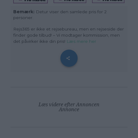
Bemærk:
Detur viser den samlede pris for 2
personer.
Rejs365 er ikke et rejsebureau, men en rejseside der
finder gode tilbud! – Vi modtager kommission, men
det påvirker ikke din pris!
Læs mere her
Læs videre efter Annoncen
Annonce