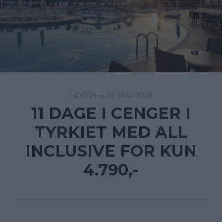
23. MAJ 2026
11 DAGE I CENGER I
TYRKIET MED ALL
INCLUSIVE FOR KUN
4.790,-