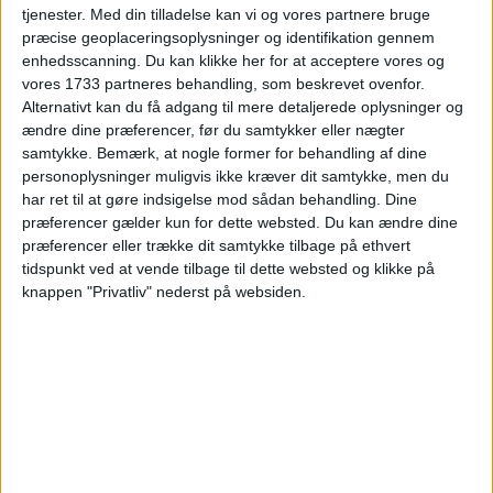
tjenester.
Med din tilladelse kan vi og vores partnere bruge
præcise geoplaceringsoplysninger og identifikation gennem
enhedsscanning. Du kan klikke her for at acceptere vores og
vores 1733 partneres behandling, som beskrevet ovenfor.
Alternativt kan du få adgang til mere detaljerede oplysninger og
HOTEL
ændre dine præferencer, før du samtykker eller nægter
samtykke.
Bemærk, at nogle former for behandling af dine
personoplysninger muligvis ikke kræver dit samtykke, men du
har ret til at gøre indsigelse mod sådan behandling. Dine
præferencer gælder kun for dette websted. Du kan ændre dine
præferencer eller trække dit samtykke tilbage på ethvert
tidspunkt ved at vende tilbage til dette websted og klikke på
knappen "Privatliv" nederst på websiden.