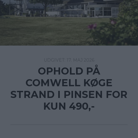
17. MAJ 2026
OPHOLD PÅ
COMWELL KØGE
STRAND I PINSEN FOR
KUN 490,-