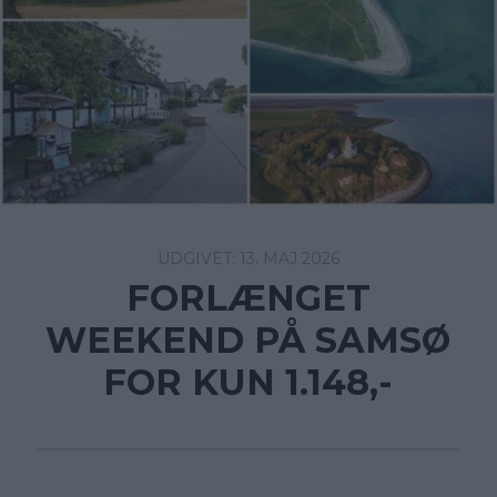
13. MAJ 2026
FORLÆNGET
WEEKEND PÅ SAMSØ
FOR KUN 1.148,-