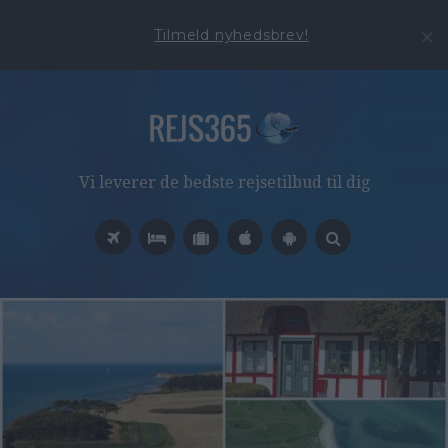
Tilmeld nyhedsbrev!
Vi leverer de bedste rejsetilbud til dig