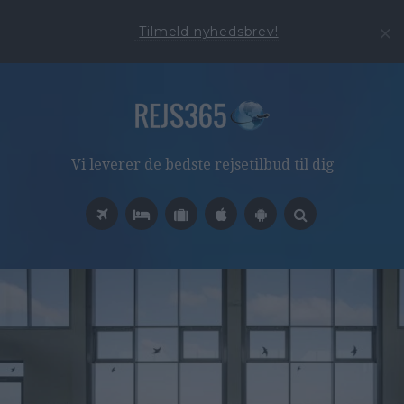
Tilmeld nyhedsbrev!
Vi leverer de bedste rejsetilbud til dig