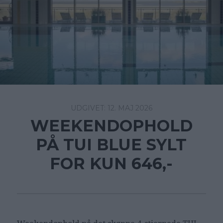
12. MAJ 2026
WEEKENDOPHOLD
PÅ TUI BLUE SYLT
FOR KUN 646,-