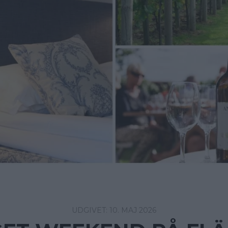
10. MAJ 2026