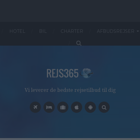
HOTEL
BIL
CHARTER
AFBUDSREJSER
Vi leverer de bedste rejsetilbud til dig