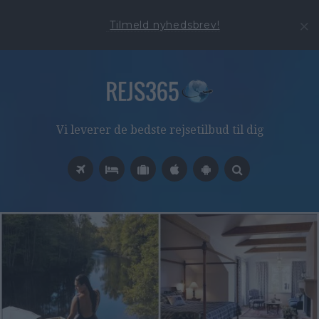
Tilmeld nyhedsbrev!
Vi leverer de bedste rejsetilbud til dig