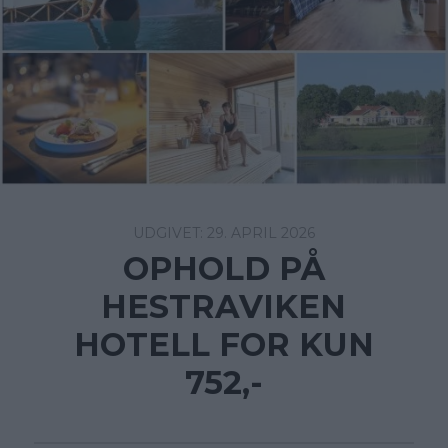
29. APRIL 2026
OPHOLD PÅ
HESTRAVIKEN
HOTELL FOR KUN
752,-