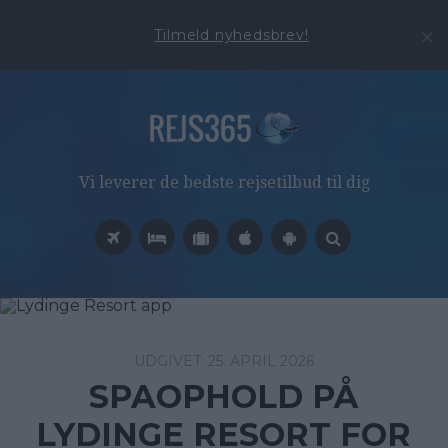
Tilmeld nyhedsbrev!
Vi leverer de bedste rejsetilbud til dig
25. APRIL 2026
SPAOPHOLD PÅ
LYDINGE RESORT FOR