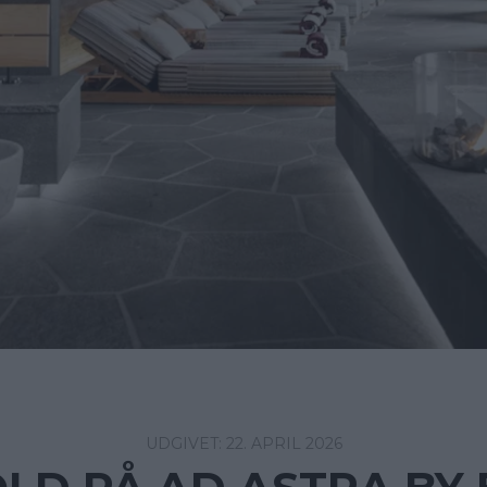
22. APRIL 2026