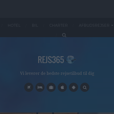
HOTEL
BIL
CHARTER
AFBUDSREJSER
Vi leverer de bedste rejsetilbud til dig