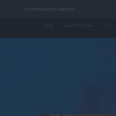
Download vores app her!
HJEM
INSPIRATION
FLY