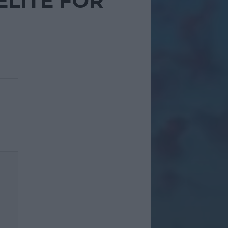
ELITE FOR