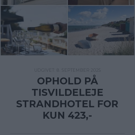
8. SEPTEMBER 2025
OPHOLD PÅ
TISVILDELEJE
STRANDHOTEL FOR
KUN 423,-