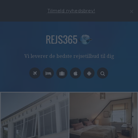
Tilmeld nyhedsbrev!
Vi leverer de bedste rejsetilbud til dig