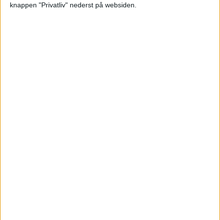
knappen "Privatliv" nederst på websiden.