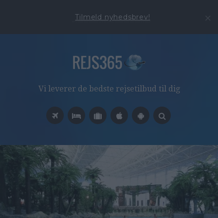
Tilmeld nyhedsbrev!
Vi leverer de bedste rejsetilbud til dig