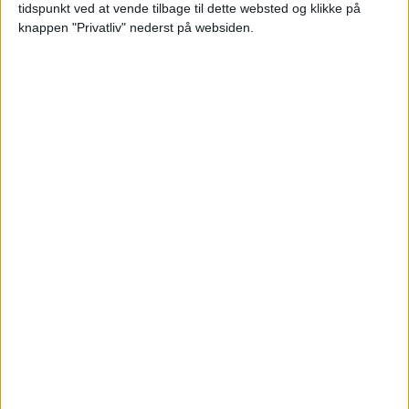
tidspunkt ved at vende tilbage til dette websted og klikke på
knappen "Privatliv" nederst på websiden.