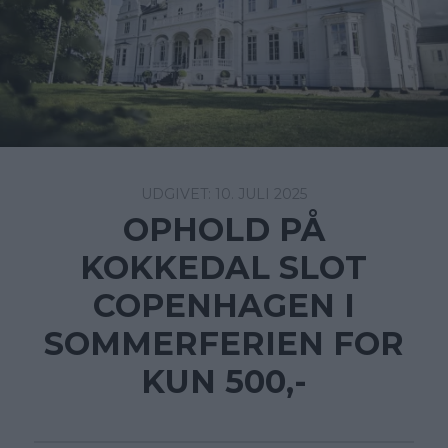
10. JULI 2025
OPHOLD PÅ
KOKKEDAL SLOT
COPENHAGEN I
SOMMERFERIEN FOR
KUN 500,-