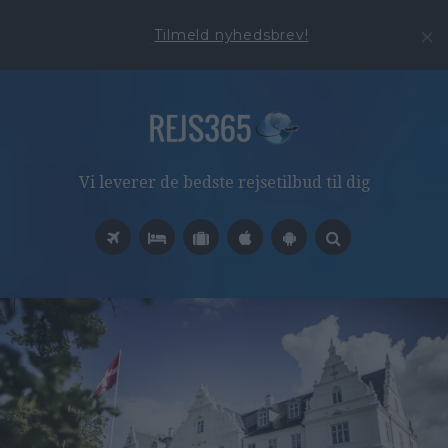
Tilmeld nyhedsbrev!
Vi leverer de bedste rejsetilbud til dig