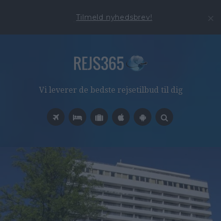
Tilmeld nyhedsbrev!
Vi leverer de bedste rejsetilbud til dig