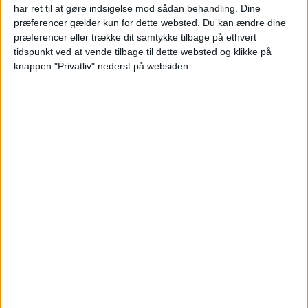
har ret til at gøre indsigelse mod sådan behandling. Dine
præferencer gælder kun for dette websted. Du kan ændre dine
præferencer eller trække dit samtykke tilbage på ethvert
tidspunkt ved at vende tilbage til dette websted og klikke på
knappen "Privatliv" nederst på websiden.