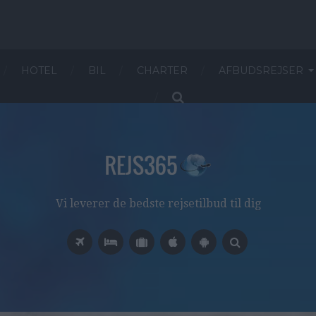
HOTEL
BIL
CHARTER
AFBUDSREJSER
Vi leverer de bedste rejsetilbud til dig