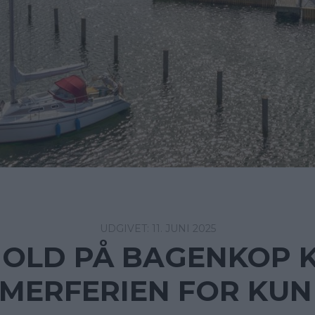
11. JUNI 2025
OLD PÅ BAGENKOP K
MERFERIEN FOR KUN 6