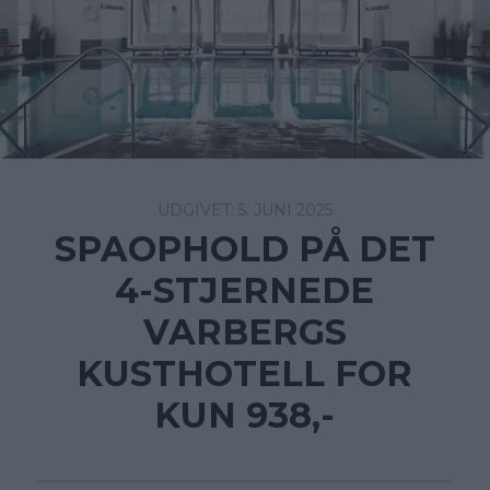
5. JUNI 2025
SPAOPHOLD PÅ DET
4-STJERNEDE
VARBERGS
KUSTHOTELL FOR
KUN 938,-