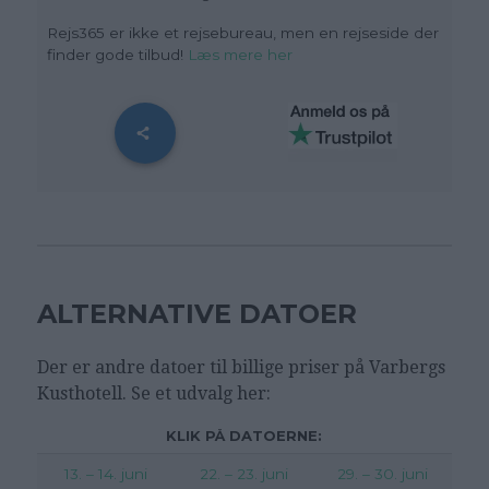
Rejs365 er ikke et rejsebureau, men en rejseside der
finder gode tilbud!
Læs mere her
ALTERNATIVE DATOER
Der er andre datoer til billige priser på Varbergs
Kusthotell. Se et udvalg her:
KLIK PÅ DATOERNE:
13. – 14. juni
22. – 23. juni
29. – 30. juni