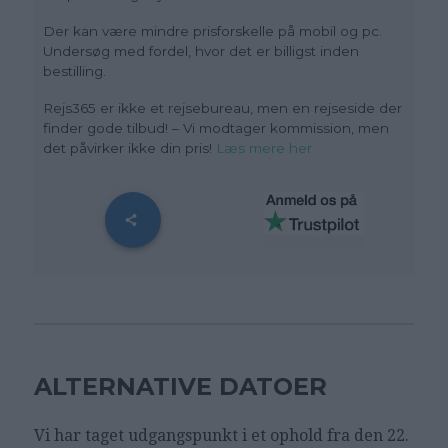
Der kan være mindre prisforskelle på mobil og pc.
Undersøg med fordel, hvor det er billigst inden
bestilling.
Rejs365 er ikke et rejsebureau, men en rejseside der
finder gode tilbud! – Vi modtager kommission, men
det påvirker ikke din pris!
Læs mere her
ALTERNATIVE DATOER
Vi har taget udgangspunkt i et ophold fra den 22.