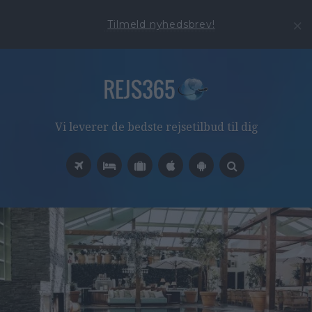
Tilmeld nyhedsbrev!
Vi leverer de bedste rejsetilbud til dig