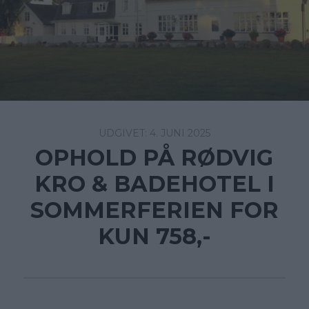
4. JUNI 2025
OPHOLD PÅ RØDVIG
KRO & BADEHOTEL I
SOMMERFERIEN FOR
KUN 758,-