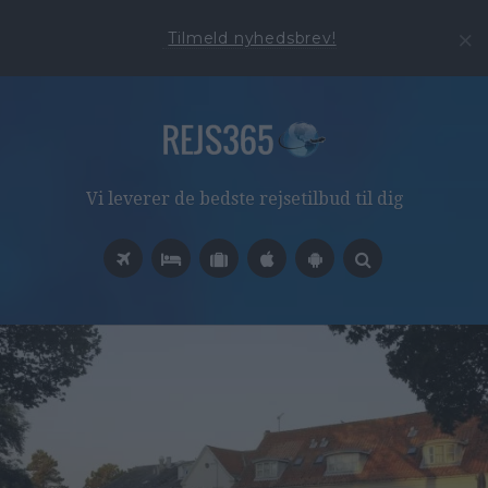
Tilmeld nyhedsbrev!
Vi leverer de bedste rejsetilbud til dig