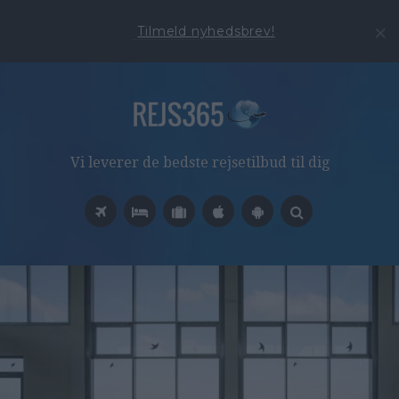
Tilmeld nyhedsbrev!
Vi leverer de bedste rejsetilbud til dig