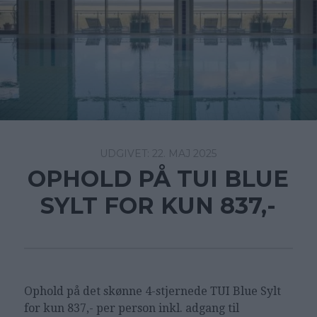
22. MAJ 2025
OPHOLD PÅ TUI BLUE
SYLT FOR KUN 837,-
Ophold på det skønne 4-stjernede
TUI Blue Sylt
for kun 837,- per person inkl. adgang til