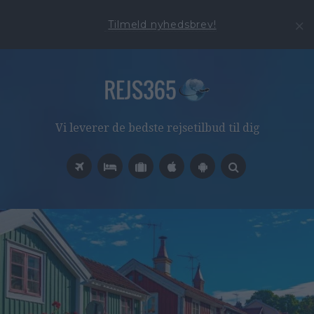
Tilmeld nyhedsbrev!
Vi leverer de bedste rejsetilbud til dig