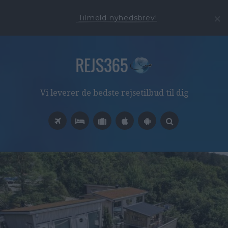
Tilmeld nyhedsbrev!
Vi leverer de bedste rejsetilbud til dig