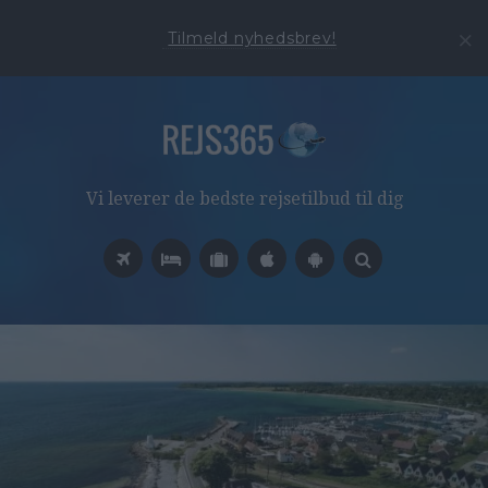
Tilmeld nyhedsbrev!
Vi leverer de bedste rejsetilbud til dig