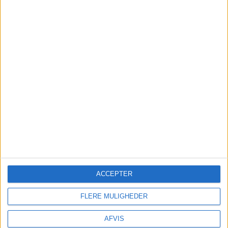
ACCEPTER
FLERE MULIGHEDER
AFVIS