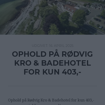
16. APRIL 2025
OPHOLD PÅ RØDVIG
KRO & BADEHOTEL
FOR KUN 403,-
Ophold på
Rødvig Kro & Badehotel for kun 403,-