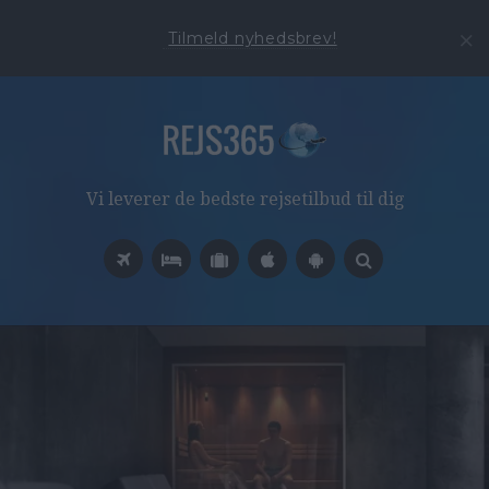
Tilmeld nyhedsbrev!
Vi leverer de bedste rejsetilbud til dig