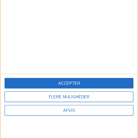
ACCEPTER
FLERE MULIGHEDER
AFVIS