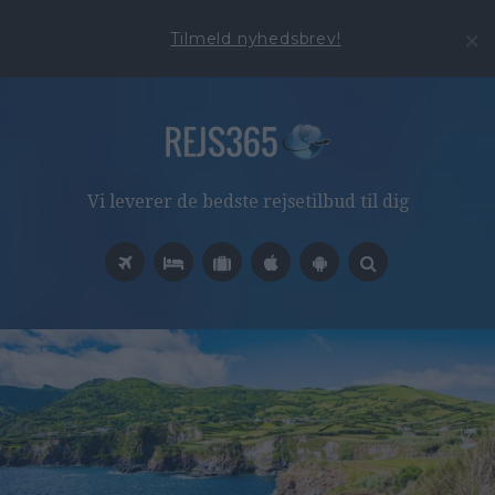
Tilmeld nyhedsbrev!
Vi leverer de bedste rejsetilbud til dig