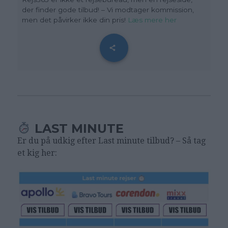
der finder gode tilbud! – Vi modtager kommission,
men det påvirker ikke din pris!
Læs mere her
LAST MINUTE
Er du på udkig efter Last minute tilbud? – Så tag
et kig her: