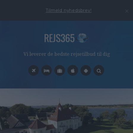
Tilmeld nyhedsbrev!
Vi leverer de bedste rejsetilbud til dig