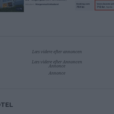
Læs videre efter annoncen
Læs videre efter Annoncen
Annonce
Annonce
TEL