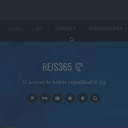
HOTEL
BIL
CHARTER
AFBUDSREJSER
Vi leverer de bedste rejsetilbud til dig