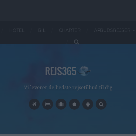
HOTEL
BIL
CHARTER
AFBUDSREJSER
Vi leverer de bedste rejsetilbud til dig